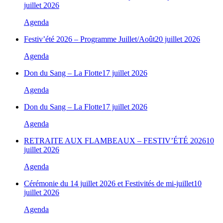
juillet 2026
Agenda
Festiv’été 2026 – Programme Juillet/Août
20 juillet 2026
Agenda
Don du Sang – La Flotte
17 juillet 2026
Agenda
Don du Sang – La Flotte
17 juillet 2026
Agenda
RETRAITE AUX FLAMBEAUX – FESTIV’ÉTÉ 2026
10
juillet 2026
Agenda
Cérémonie du 14 juillet 2026 et Festivités de mi-juillet
10
juillet 2026
Agenda