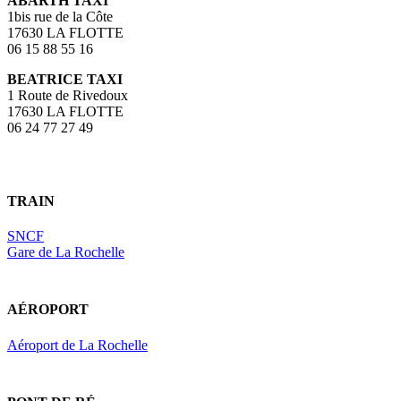
ABARTH TAXI
1bis rue de la Côte
17630 LA FLOTTE
06 15 88 55 16
BEATRICE TAXI
1 Route de Rivedoux
17630 LA FLOTTE
06 24 77 27 49
TRAIN
SNCF
Gare de La Rochelle
AÉROPORT
Aéroport de La Rochelle