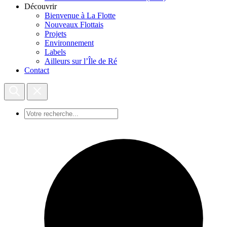
Découvrir
Bienvenue à La Flotte
Nouveaux Flottais
Projets
Environnement
Labels
Ailleurs sur l’Île de Ré
Contact