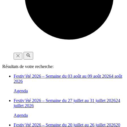
Résultats de votre recherche:
Festiv’été 2026 – Semaine du 03 août au 09 août 2026
4 août
2026
Agenda
Festiv’été 2026 – Semaine du 27 juillet au 31 juillet 2026
24
juillet 2026
Agenda
Festiv’été 2026 – Semaine du 20 juillet au 26 juillet 2026
20