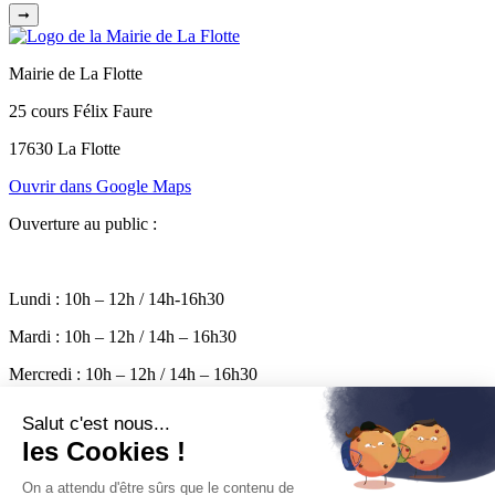
➞
Mairie de La Flotte
25 cours Félix Faure
17630 La Flotte
Ouvrir dans Google Maps
Ouverture au public :
Lundi : 10h – 12h / 14h-16h30
Mardi : 10h – 12h / 14h – 16h30
Mercredi : 10h – 12h / 14h – 16h30
Jeudi : 10h – 12h / 14h – 16h30
Vendredi : 10h – 17h
Permanence le samedi de 10h à 12h