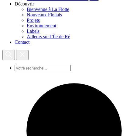
Découvrir
Bienvenue à La Flotte
Nouveaux Flottais
Projets
Environnement
Labels
Ailleurs sur l’Île de Ré
Contact