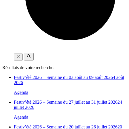
Résultats de votre recherche:
Festiv’été 2026 – Semaine du 03 août au 09 août 2026
4 août
2026
Agenda
Festiv’été 2026 – Semaine du 27 juillet au 31 juillet 2026
24
juillet 2026
Agenda
Festiv’été 2026 – Semaine du 20 juillet au 26 juillet 2026
20