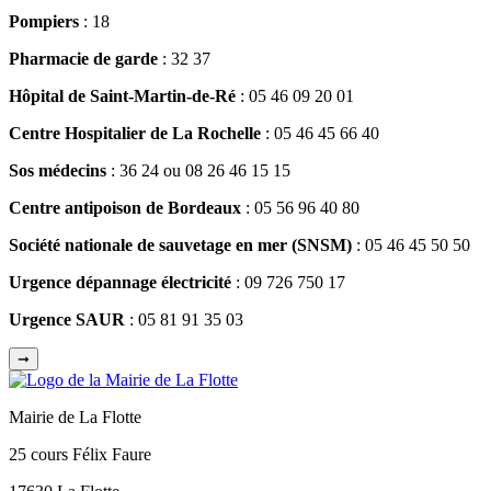
Pompiers
: 18
Pharmacie de garde
: 32 37
Hôpital de Saint-Martin-de-Ré
: 05 46 09 20 01
Centre Hospitalier de La Rochelle
: 05 46 45 66 40
Sos médecins
: 36 24 ou 08 26 46 15 15
Centre antipoison de Bordeaux
: 05 56 96 40 80
Société nationale de sauvetage en mer
(SNSM)
: 05 46 45 50 50
Urgence dépannage électricité
: 09 726 750 17
Urgence SAUR
: 05 81 91 35 03
➞
Mairie de La Flotte
25 cours Félix Faure