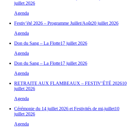
juillet 2026
Agenda
Festiv’été 2026 – Programme Juillet/Août
20 juillet 2026
Agenda
Don du Sang – La Flotte
17 juillet 2026
Agenda
Don du Sang – La Flotte
17 juillet 2026
Agenda
RETRAITE AUX FLAMBEAUX – FESTIV’ÉTÉ 2026
10
juillet 2026
Agenda
Cérémonie du 14 juillet 2026 et Festivités de mi-juillet
10
juillet 2026
Agenda