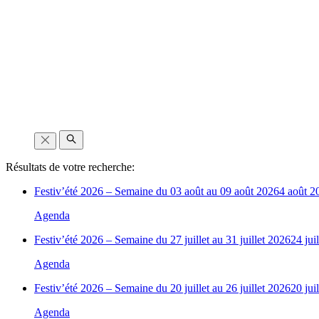
Résultats de votre recherche:
Festiv’été 2026 – Semaine du 03 août au 09 août 2026
4 août 2
Agenda
Festiv’été 2026 – Semaine du 27 juillet au 31 juillet 2026
24 jui
Agenda
Festiv’été 2026 – Semaine du 20 juillet au 26 juillet 2026
20 jui
Agenda