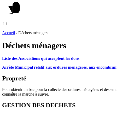
Accueil
-
Déchets ménagers
Déchets ménagers
Liste des Associations qui acceptent les dons
Arrêté Municipal relatif aux ordures ménagères, aux encombrants, 
Propreté
Pour obtenir un bac pour la collecte des ordures ménagères et des e
connaître la marche à suivre.
GESTION DES DECHETS