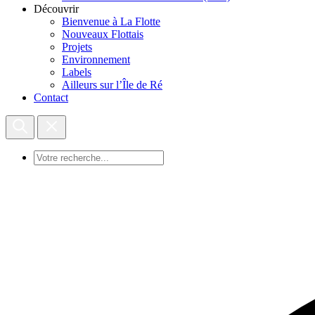
Découvrir
Bienvenue à La Flotte
Nouveaux Flottais
Projets
Environnement
Labels
Ailleurs sur l’Île de Ré
Contact