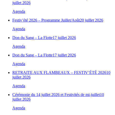
juillet 2026
Agenda
Festiv’été 2026 – Programme Juillet/Août
20 juillet 2026
Agenda
Don du Sang – La Flotte
17 juillet 2026
Agenda
Don du Sang – La Flotte
17 juillet 2026
Agenda
RETRAITE AUX FLAMBEAUX – FESTIV’ÉTÉ 2026
10
juillet 2026
Agenda
Cérémonie du 14 juillet 2026 et Festivités de mi-juillet
10
juillet 2026
Agenda