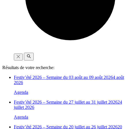
Résultats de votre recherche:
Festiv’été 2026 – Semaine du 03 août au 09 août 2026
4 août
2026
Agenda
Festiv’été 2026 – Semaine du 27 juillet au 31 juillet 2026
24
juillet 2026
Agenda
Festiv’été 2026 – Semaine du 20 juillet au 26 juillet 2026
20