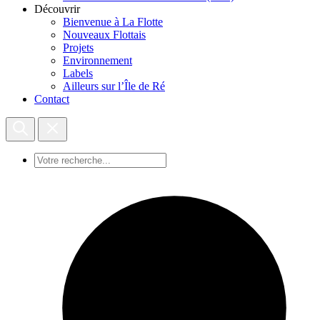
Découvrir
Bienvenue à La Flotte
Nouveaux Flottais
Projets
Environnement
Labels
Ailleurs sur l’Île de Ré
Contact