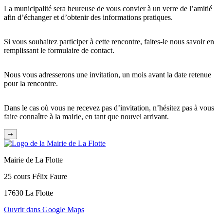
La municipalité sera heureuse de vous convier à un verre de l’amitié
afin d’échanger et d’obtenir des informations pratiques.
Si vous souhaitez participer à cette rencontre, faites-le nous savoir en
remplissant le formulaire de contact.
Nous vous adresserons une invitation, un mois avant la date retenue
pour la rencontre.
Dans le cas où vous ne recevez pas d’invitation, n’hésitez pas à vous
faire connaître à la mairie, en tant que nouvel arrivant.
➞
Mairie de La Flotte
25 cours Félix Faure
17630 La Flotte
Ouvrir dans Google Maps