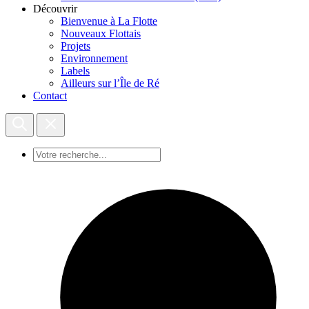
Découvrir
Bienvenue à La Flotte
Nouveaux Flottais
Projets
Environnement
Labels
Ailleurs sur l’Île de Ré
Contact