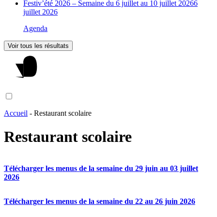
Festiv’été 2026 – Semaine du 6 juillet au 10 juillet 2026
6
juillet 2026
Agenda
Voir tous les résultats
Accueil
-
Restaurant scolaire
Restaurant scolaire
Télécharger les menus de la semaine du 29 juin au 03 juillet
2026
Télécharger les menus de la semaine du 22 au 26 juin 2026