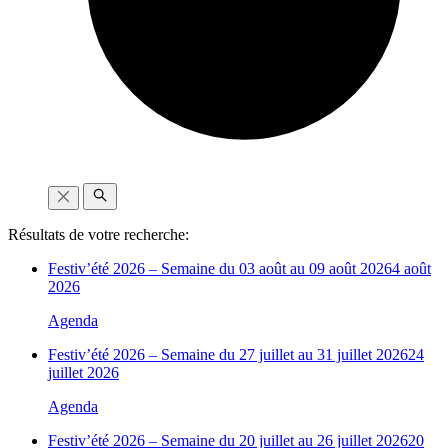
Résultats de votre recherche:
Festiv’été 2026 – Semaine du 03 août au 09 août 2026
4 août
2026
Agenda
Festiv’été 2026 – Semaine du 27 juillet au 31 juillet 2026
24
juillet 2026
Agenda
Festiv’été 2026 – Semaine du 20 juillet au 26 juillet 2026
20