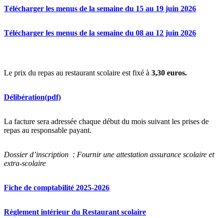
Télécharger les menus de la semaine du 15 au 19 juin 2026
Télécharger les menus de la semaine du 08 au 12 juin 2026
Le prix du repas au restaurant scolaire est fixé à
3,30 euros.
Délibération(pdf)
La facture sera adressée chaque début du mois suivant les prises de
repas au responsable payant.
Dossier d’inscription : Fournir une attestation assurance scolaire et
extra-scolaire
Fiche de comptabilité 2025-2026
Règlement intérieur du Restaurant scolaire