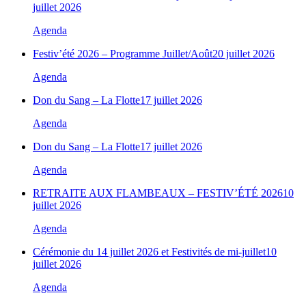
juillet 2026
Agenda
Festiv’été 2026 – Programme Juillet/Août
20 juillet 2026
Agenda
Don du Sang – La Flotte
17 juillet 2026
Agenda
Don du Sang – La Flotte
17 juillet 2026
Agenda
RETRAITE AUX FLAMBEAUX – FESTIV’ÉTÉ 2026
10
juillet 2026
Agenda
Cérémonie du 14 juillet 2026 et Festivités de mi-juillet
10
juillet 2026
Agenda