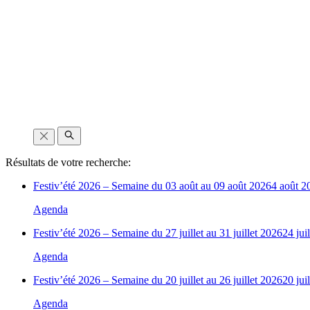
Résultats de votre recherche:
Festiv’été 2026 – Semaine du 03 août au 09 août 2026
4 août 2
Agenda
Festiv’été 2026 – Semaine du 27 juillet au 31 juillet 2026
24 jui
Agenda
Festiv’été 2026 – Semaine du 20 juillet au 26 juillet 2026
20 jui
Agenda