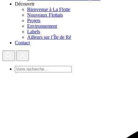
Découvrir
Bienvenue à La Flotte
Nouveaux Flottais
Projets
Environnement
Labels
Ailleurs sur l’Île de Ré
Contact