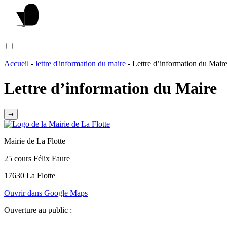
Accueil
-
lettre d'information du maire
-
Lettre d’information du Mair
Lettre d’information du Maire
➞
Mairie de La Flotte
25 cours Félix Faure
17630 La Flotte
Ouvrir dans Google Maps
Ouverture au public :