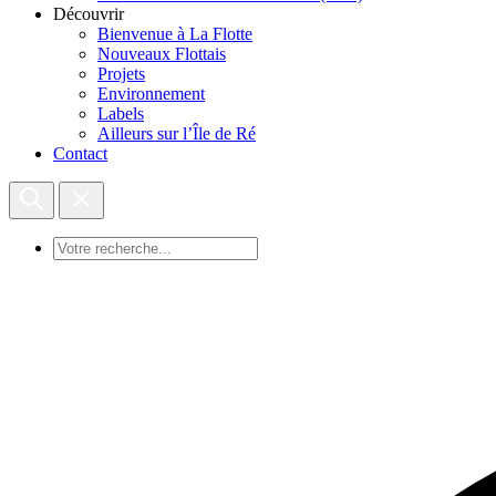
Découvrir
Bienvenue à La Flotte
Nouveaux Flottais
Projets
Environnement
Labels
Ailleurs sur l’Île de Ré
Contact