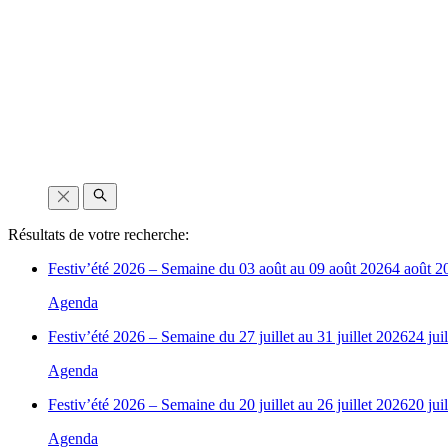
Résultats de votre recherche:
Festiv’été 2026 – Semaine du 03 août au 09 août 2026
4 août 2
Agenda
Festiv’été 2026 – Semaine du 27 juillet au 31 juillet 2026
24 jui
Agenda
Festiv’été 2026 – Semaine du 20 juillet au 26 juillet 2026
20 jui
Agenda