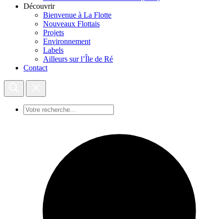
Découvrir
Bienvenue à La Flotte
Nouveaux Flottais
Projets
Environnement
Labels
Ailleurs sur l’Île de Ré
Contact