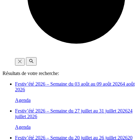
Résultats de votre recherche:
Festiv’été 2026 – Semaine du 03 août au 09 août 2026
4 août
2026
Agenda
Festiv’été 2026 – Semaine du 27 juillet au 31 juillet 2026
24
juillet 2026
Agenda
Festiv’été 2026 – Semaine du 20 juillet au 26 juillet 2026
20