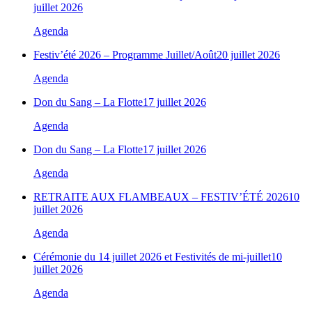
juillet 2026
Agenda
Festiv’été 2026 – Programme Juillet/Août
20 juillet 2026
Agenda
Don du Sang – La Flotte
17 juillet 2026
Agenda
Don du Sang – La Flotte
17 juillet 2026
Agenda
RETRAITE AUX FLAMBEAUX – FESTIV’ÉTÉ 2026
10
juillet 2026
Agenda
Cérémonie du 14 juillet 2026 et Festivités de mi-juillet
10
juillet 2026
Agenda