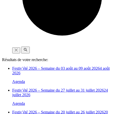
Résultats de votre recherche:
Festiv’été 2026 – Semaine du 03 août au 09 août 2026
4 août
2026
Agenda
Festiv’été 2026 – Semaine du 27 juillet au 31 juillet 2026
24
juillet 2026
Agenda
Festiv’été 2026 – Semaine du 20 juillet au 26 juillet 2026
20