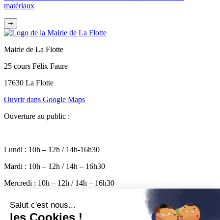
matériaux
➞
Mairie de La Flotte
25 cours Félix Faure
17630 La Flotte
Ouvrir dans Google Maps
Ouverture au public :
Lundi : 10h – 12h / 14h-16h30
Mardi : 10h – 12h / 14h – 16h30
Mercredi : 10h – 12h / 14h – 16h30
Jeudi : 10h – 12h / 14h – 16h30
Vendredi : 10h – 17h