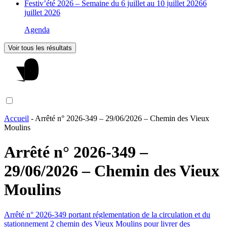
Festiv’été 2026 – Semaine du 6 juillet au 10 juillet 2026
6
juillet 2026
Agenda
Voir tous les résultats
Accueil
-
Arrêté n° 2026-349 – 29/06/2026 – Chemin des Vieux
Moulins
Arrêté n° 2026-349 –
29/06/2026 – Chemin des Vieux
Moulins
Arrêté n° 2026-349 portant réglementation de la circulation et du
stationnement 2 chemin des Vieux Moulins pour livrer des