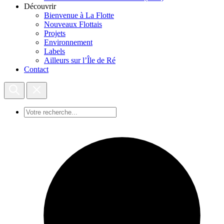
Découvrir
Bienvenue à La Flotte
Nouveaux Flottais
Projets
Environnement
Labels
Ailleurs sur l’Île de Ré
Contact