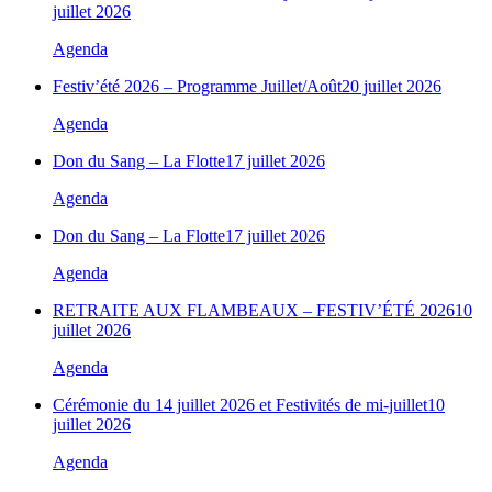
juillet 2026
Agenda
Festiv’été 2026 – Programme Juillet/Août
20 juillet 2026
Agenda
Don du Sang – La Flotte
17 juillet 2026
Agenda
Don du Sang – La Flotte
17 juillet 2026
Agenda
RETRAITE AUX FLAMBEAUX – FESTIV’ÉTÉ 2026
10
juillet 2026
Agenda
Cérémonie du 14 juillet 2026 et Festivités de mi-juillet
10
juillet 2026
Agenda