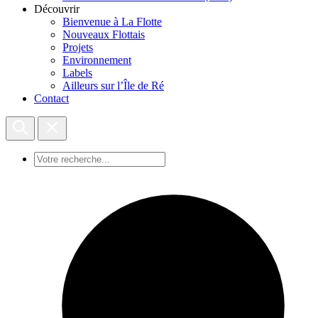
Découvrir
Bienvenue à La Flotte
Nouveaux Flottais
Projets
Environnement
Labels
Ailleurs sur l’Île de Ré
Contact