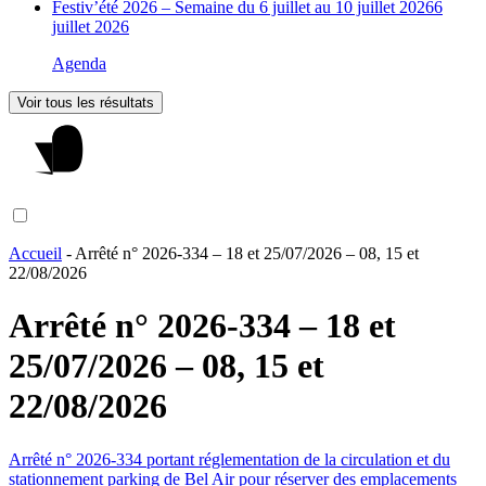
Festiv’été 2026 – Semaine du 6 juillet au 10 juillet 2026
6
juillet 2026
Agenda
Voir tous les résultats
Accueil
-
Arrêté n° 2026-334 – 18 et 25/07/2026 – 08, 15 et
22/08/2026
Arrêté n° 2026-334 – 18 et
25/07/2026 – 08, 15 et
22/08/2026
Arrêté n° 2026-334 portant réglementation de la circulation et du
stationnement parking de Bel Air pour réserver des emplacements