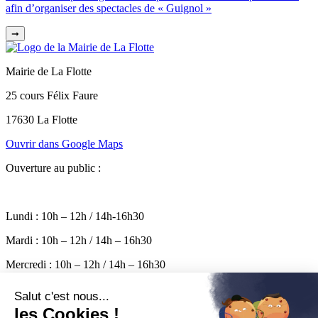
afin d’organiser des spectacles de « Guignol »
➞
Mairie de La Flotte
25 cours Félix Faure
17630 La Flotte
Ouvrir dans Google Maps
Ouverture au public :
Lundi : 10h – 12h / 14h-16h30
Mardi : 10h – 12h / 14h – 16h30
Mercredi : 10h – 12h / 14h – 16h30
Jeudi : 10h – 12h / 14h – 16h30
Vendredi : 10h – 17h