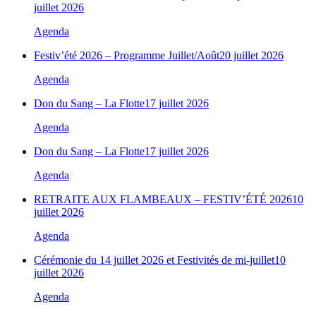
juillet 2026
Agenda
Festiv’été 2026 – Programme Juillet/Août
20 juillet 2026
Agenda
Don du Sang – La Flotte
17 juillet 2026
Agenda
Don du Sang – La Flotte
17 juillet 2026
Agenda
RETRAITE AUX FLAMBEAUX – FESTIV’ÉTÉ 2026
10
juillet 2026
Agenda
Cérémonie du 14 juillet 2026 et Festivités de mi-juillet
10
juillet 2026
Agenda