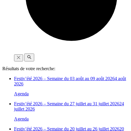
Résultats de votre recherche:
Festiv’été 2026 – Semaine du 03 août au 09 août 2026
4 août
2026
Agenda
Festiv’été 2026 – Semaine du 27 juillet au 31 juillet 2026
24
juillet 2026
Agenda
Festiv’été 2026 – Semaine du 20 juillet au 26 juillet 2026
20