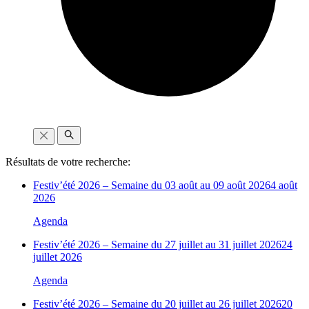
Résultats de votre recherche:
Festiv’été 2026 – Semaine du 03 août au 09 août 2026
4 août
2026
Agenda
Festiv’été 2026 – Semaine du 27 juillet au 31 juillet 2026
24
juillet 2026
Agenda
Festiv’été 2026 – Semaine du 20 juillet au 26 juillet 2026
20