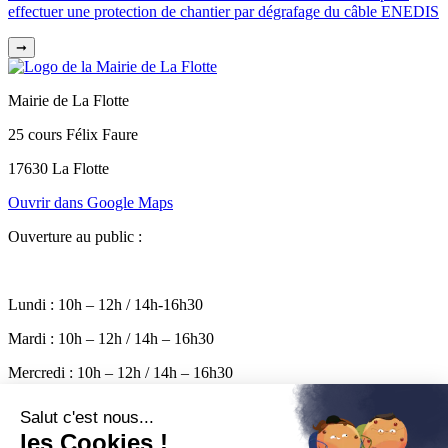
effectuer une protection de chantier par dégrafage du câble ENEDIS
➞
Mairie de La Flotte
25 cours Félix Faure
17630 La Flotte
Ouvrir dans Google Maps
Ouverture au public :
Lundi : 10h – 12h / 14h-16h30
Mardi : 10h – 12h / 14h – 16h30
Mercredi : 10h – 12h / 14h – 16h30
Jeudi : 10h – 12h / 14h – 16h30
Vendredi : 10h – 17h