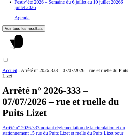
Festiv’été 2026 – Semaine du 6 juillet au 10 juillet 2026
6
juillet 2026
Agenda
Voir tous les résultats
Accueil
-
Arrêté n° 2026-333 – 07/07/2026 – rue et ruelle du Puits
Lizet
Arrêté n° 2026-333 –
07/07/2026 – rue et ruelle du
Puits Lizet
Arrêté n° 2026-333 portant réglementation de la circulation et du
stationnement 15 rue du Puitz Lizet et ruelle du Puits Lizet pour