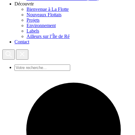
Découvrir
Bienvenue à La Flotte
Nouveaux Flottais
Projets
Environnement
Labels
Ailleurs sur l’Île de Ré
Contact