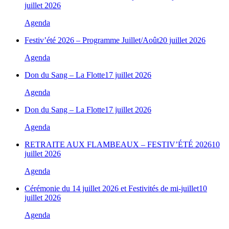
juillet 2026
Agenda
Festiv’été 2026 – Programme Juillet/Août
20 juillet 2026
Agenda
Don du Sang – La Flotte
17 juillet 2026
Agenda
Don du Sang – La Flotte
17 juillet 2026
Agenda
RETRAITE AUX FLAMBEAUX – FESTIV’ÉTÉ 2026
10
juillet 2026
Agenda
Cérémonie du 14 juillet 2026 et Festivités de mi-juillet
10
juillet 2026
Agenda