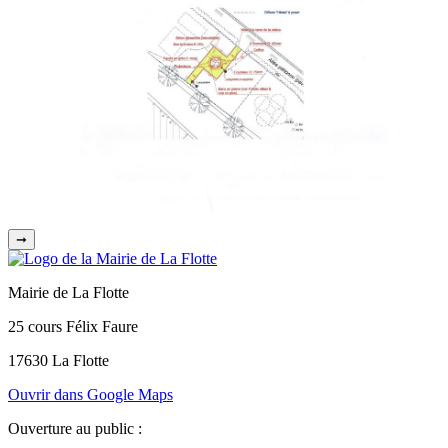
➞
Mairie de La Flotte
25 cours Félix Faure
17630 La Flotte
Ouvrir dans Google Maps
Ouverture au public :