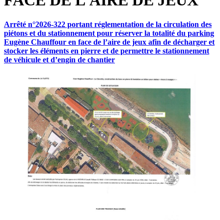
FACE DE L’AIRE DE JEUX
Arrêté n°2026-322 portant réglementation de la circulation des
piétons et du stationnement pour réserver la totalité du parking
Eugène Chauffour en face de l’aire de jeux afin de décharger et
stocker les éléments en pierre et de permettre le stationnement
de véhicule et d’engin de chantier