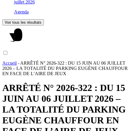
juillet 2026
Agenda
Voir tous les résultats
Accueil
-
ARRÊTÉ N° 2026-322 : DU 15 JUIN AU 06 JUILLET
2026 – LA TOTALITÉ DU PARKING EUGÈNE CHAUFFOUR
EN FACE DE L’AIRE DE JEUX
ARRÊTÉ N° 2026-322 : DU 15
JUIN AU 06 JUILLET 2026 –
LA TOTALITÉ DU PARKING
EUGÈNE CHAUFFOUR EN