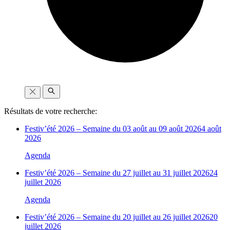
Résultats de votre recherche:
Festiv’été 2026 – Semaine du 03 août au 09 août 2026
4 août
2026
Agenda
Festiv’été 2026 – Semaine du 27 juillet au 31 juillet 2026
24
juillet 2026
Agenda
Festiv’été 2026 – Semaine du 20 juillet au 26 juillet 2026
20
juillet 2026