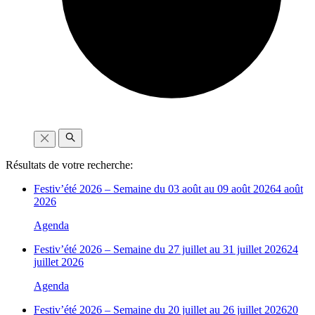
Résultats de votre recherche:
Festiv’été 2026 – Semaine du 03 août au 09 août 2026
4 août
2026
Agenda
Festiv’été 2026 – Semaine du 27 juillet au 31 juillet 2026
24
juillet 2026
Agenda
Festiv’été 2026 – Semaine du 20 juillet au 26 juillet 2026
20