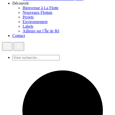
Découvrir
Bienvenue à La Flotte
Nouveaux Flottais
Projets
Environnement
Labels
Ailleurs sur l’Île de Ré
Contact