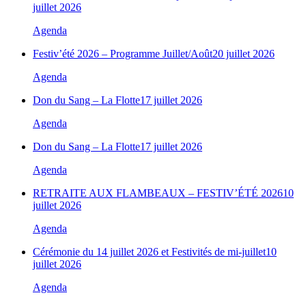
juillet 2026
Agenda
Festiv’été 2026 – Programme Juillet/Août
20 juillet 2026
Agenda
Don du Sang – La Flotte
17 juillet 2026
Agenda
Don du Sang – La Flotte
17 juillet 2026
Agenda
RETRAITE AUX FLAMBEAUX – FESTIV’ÉTÉ 2026
10
juillet 2026
Agenda
Cérémonie du 14 juillet 2026 et Festivités de mi-juillet
10
juillet 2026
Agenda