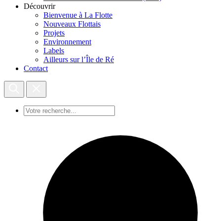
Découvrir
Bienvenue à La Flotte
Nouveaux Flottais
Projets
Environnement
Labels
Ailleurs sur l’Île de Ré
Contact