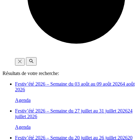
Résultats de votre recherche:
Festiv’été 2026 – Semaine du 03 août au 09 août 2026
4 août
2026
Agenda
Festiv’été 2026 – Semaine du 27 juillet au 31 juillet 2026
24
juillet 2026
Agenda
Festiv’été 2026 – Semaine du 20 juillet au 26 juillet 2026
20