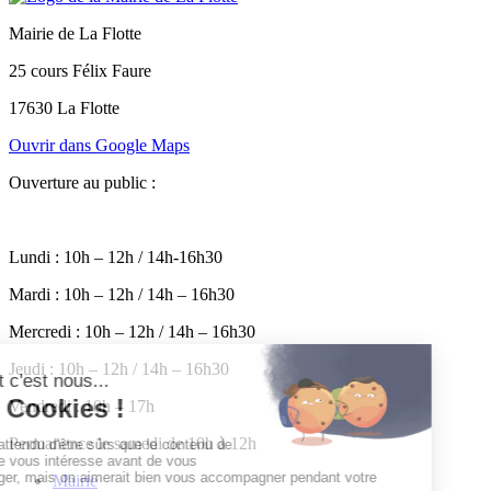
Mairie de La Flotte
25 cours Félix Faure
17630 La Flotte
Ouvrir dans Google Maps
Ouverture au public :
Lundi : 10h – 12h / 14h-16h30
Mardi : 10h – 12h / 14h – 16h30
Mercredi : 10h – 12h / 14h – 16h30
Jeudi : 10h – 12h / 14h – 16h30
Vendredi : 10h – 17h
Permanence le samedi de 10h à 12h
Mairie