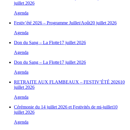
juillet 2026
Agenda
Festiv’été 2026 – Programme Juillet/Août
20 juillet 2026
Agenda
Don du Sang – La Flotte
17 juillet 2026
Agenda
Don du Sang – La Flotte
17 juillet 2026
Agenda
RETRAITE AUX FLAMBEAUX – FESTIV’ÉTÉ 2026
10
juillet 2026
Agenda
Cérémonie du 14 juillet 2026 et Festivités de mi-juillet
10
juillet 2026
Agenda