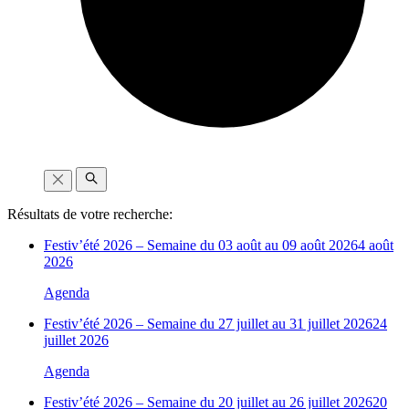
Résultats de votre recherche:
Festiv’été 2026 – Semaine du 03 août au 09 août 2026
4 août
2026
Agenda
Festiv’été 2026 – Semaine du 27 juillet au 31 juillet 2026
24
juillet 2026
Agenda
Festiv’été 2026 – Semaine du 20 juillet au 26 juillet 2026
20