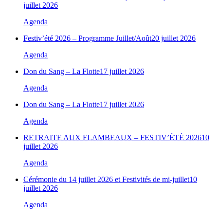
juillet 2026
Agenda
Festiv’été 2026 – Programme Juillet/Août
20 juillet 2026
Agenda
Don du Sang – La Flotte
17 juillet 2026
Agenda
Don du Sang – La Flotte
17 juillet 2026
Agenda
RETRAITE AUX FLAMBEAUX – FESTIV’ÉTÉ 2026
10
juillet 2026
Agenda
Cérémonie du 14 juillet 2026 et Festivités de mi-juillet
10
juillet 2026
Agenda