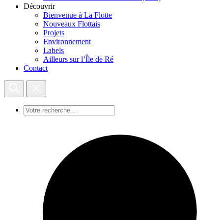
Découvrir
Bienvenue à La Flotte
Nouveaux Flottais
Projets
Environnement
Labels
Ailleurs sur l’Île de Ré
Contact