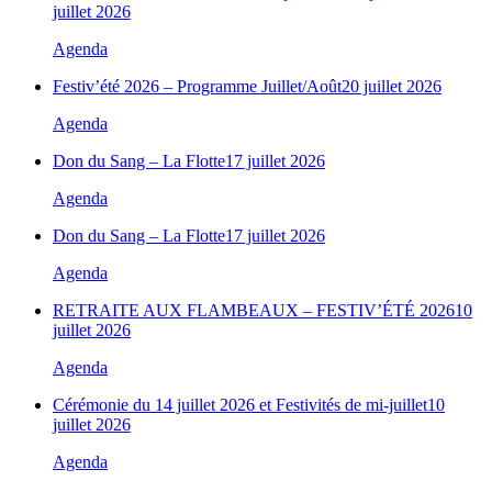
juillet 2026
Agenda
Festiv’été 2026 – Programme Juillet/Août
20 juillet 2026
Agenda
Don du Sang – La Flotte
17 juillet 2026
Agenda
Don du Sang – La Flotte
17 juillet 2026
Agenda
RETRAITE AUX FLAMBEAUX – FESTIV’ÉTÉ 2026
10
juillet 2026
Agenda
Cérémonie du 14 juillet 2026 et Festivités de mi-juillet
10
juillet 2026
Agenda