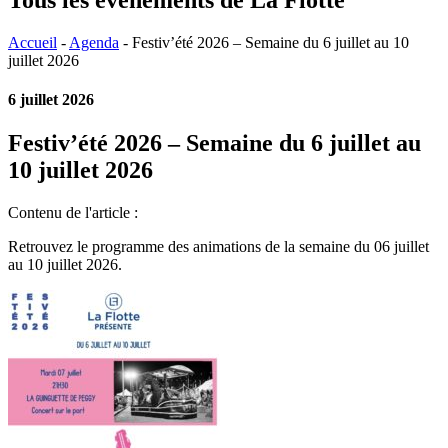
Accueil
-
Agenda
-
Festiv’été 2026 – Semaine du 6 juillet au 10
juillet 2026
6 juillet 2026
Festiv’été 2026 – Semaine du 6 juillet au
10 juillet 2026
Contenu de l'article :
Retrouvez le programme des animations de la semaine du 06 juillet
au 10 juillet 2026.