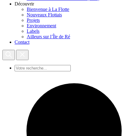
Découvrir
Bienvenue à La Flotte
Nouveaux Flottais
Projets
Environnement
Labels
Ailleurs sur l’Île de Ré
Contact