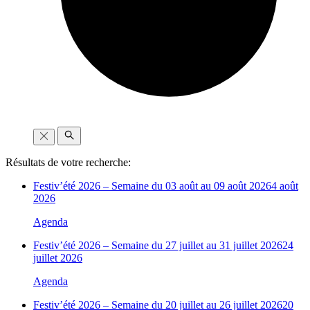
Résultats de votre recherche:
Festiv’été 2026 – Semaine du 03 août au 09 août 2026
4 août
2026
Agenda
Festiv’été 2026 – Semaine du 27 juillet au 31 juillet 2026
24
juillet 2026
Agenda
Festiv’été 2026 – Semaine du 20 juillet au 26 juillet 2026
20