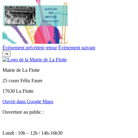
Évènement précédent
retour
Évènement suivant
➞
Mairie de La Flotte
25 cours Félix Faure
17630 La Flotte
Ouvrir dans Google Maps
Ouverture au public :
Lundi : 10h – 12h / 14h-16h30