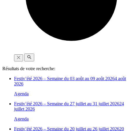
Résultats de votre recherche:
Festiv’été 2026 – Semaine du 03 août au 09 août 2026
4 août
2026
Agenda
Festiv’été 2026 – Semaine du 27 juillet au 31 juillet 2026
24
juillet 2026
Agenda
Festiv’été 2026 – Semaine du 20 juillet au 26 juillet 2026
20