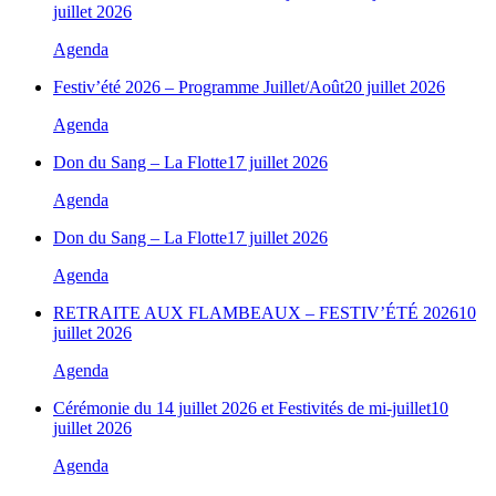
juillet 2026
Agenda
Festiv’été 2026 – Programme Juillet/Août
20 juillet 2026
Agenda
Don du Sang – La Flotte
17 juillet 2026
Agenda
Don du Sang – La Flotte
17 juillet 2026
Agenda
RETRAITE AUX FLAMBEAUX – FESTIV’ÉTÉ 2026
10
juillet 2026
Agenda
Cérémonie du 14 juillet 2026 et Festivités de mi-juillet
10
juillet 2026
Agenda