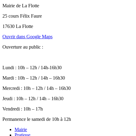
Mairie de La Flotte
25 cours Félix Faure
17630 La Flotte
Ouvrir dans Google Maps
Ouverture au public :
Lundi : 10h – 12h / 14h-16h30
Mardi : 10h – 12h / 14h – 16h30
Mercredi : 10h – 12h / 14h – 16h30
Jeudi : 10h – 12h / 14h – 16h30
Vendredi : 10h – 17h
Permanence le samedi de 10h à 12h
Mairie
Pratique