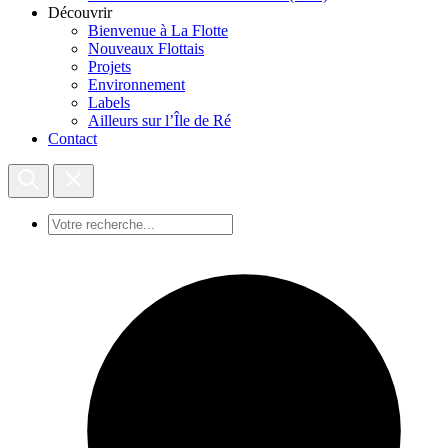
Découvrir
Bienvenue à La Flotte
Nouveaux Flottais
Projets
Environnement
Labels
Ailleurs sur l’Île de Ré
Contact