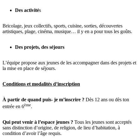
Des activité
s
Bricolage, jeux collectifs, sports, cuisine, sorties, découvertes
artistiques, plage, cinéma, musique… il y en a pour tous les goûts.
Des projets, des séjours
L’équipe propose aux jeunes de les accompagner dans des projets et
la mise en place de séjours.
Conditions et modalités d’inscription
À partir de quand puis- je m’inscrire ?
Dès 12 ans ou dès ton
ème
entrée en 6
.
Qui peut venir à l’espace jeunes ?
Tous les jeunes sont acceptés
sans distinction d’origine, de religion, de lieu d’habitation, à
condition d’avoir l’âge requis.