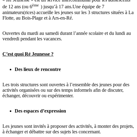
ème
de 12 ans (ou 6
) jusqu’à 17 ans.Une équipe de 7
animateurs(rices) accueille les jeunes sur les 3 structures situées à La
Flotte, au Bois-Plage et à Ars-en-Ré.
Ouvertes du mardi au samedi durant l’année scolaire et du lundi au
vendredi pendant les vacances.
C’est quoi Ré Jeunesse ?
Des lieux de rencontre
Les trois structures sont ouvertes à l’ensemble des jeunes pour des
activités organisées ou sur des temps informels afin de discuter,
échanger, découvrir ou expérimenter.
Des espaces d’expression
Les jeunes sont invités à proposer des activités, à monter des projets,
à échanger et débattre sur des sujets les concernant.