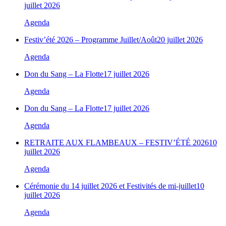
juillet 2026
Agenda
Festiv’été 2026 – Programme Juillet/Août
20 juillet 2026
Agenda
Don du Sang – La Flotte
17 juillet 2026
Agenda
Don du Sang – La Flotte
17 juillet 2026
Agenda
RETRAITE AUX FLAMBEAUX – FESTIV’ÉTÉ 2026
10
juillet 2026
Agenda
Cérémonie du 14 juillet 2026 et Festivités de mi-juillet
10
juillet 2026
Agenda