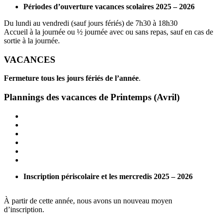
Périodes d’ouverture vacances scolaires 2025 – 2026
Du lundi au vendredi (sauf jours fériés) de 7h30 à 18h30
Accueil à la journée ou ½ journée avec ou sans repas, sauf en cas de
sortie à la journée.
VACANCES
Fermeture tous les jours fériés de l’année
.
Plannings des vacances de Printemps (Avril)
Inscription périscolaire et les mercredis 2025 – 2026
À partir de cette année, nous avons un nouveau moyen
d’inscription.