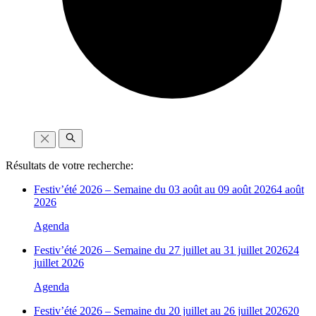
Résultats de votre recherche:
Festiv’été 2026 – Semaine du 03 août au 09 août 2026
4 août
2026
Agenda
Festiv’été 2026 – Semaine du 27 juillet au 31 juillet 2026
24
juillet 2026
Agenda
Festiv’été 2026 – Semaine du 20 juillet au 26 juillet 2026
20