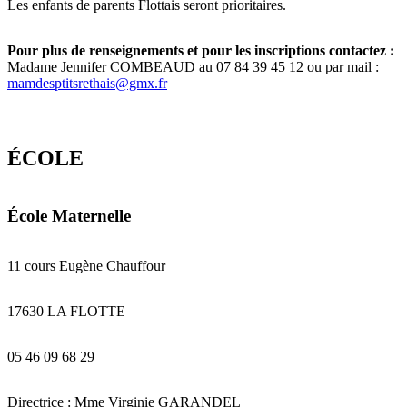
Les enfants de parents Flottais seront prioritaires.
Pour plus de renseignements et pour les inscriptions contactez :
Madame Jennifer COMBEAUD au 07 84 39 45 12 ou par mail :
mamdesptitsrethais@gmx.fr
ÉCOLE
École Maternelle
11 cours Eugène Chauffour
17630 LA FLOTTE
05 46 09 68 29
Directrice : Mme Virginie GARANDEL