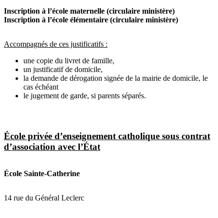
Inscription à l’école maternelle (circulaire ministère)
Inscription à l’école élémentaire (circulaire ministère)
Accompagnés de ces justificatifs :
une copie du livret de famille,
un justificatif de domicile,
la demande de dérogation signée de la mairie de domicile, le
cas échéant
le jugement de garde, si parents séparés.
École privée d’enseignement catholique sous contrat
d’association avec l’État
École Sainte-Catherine
14 rue du Général Leclerc