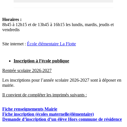
Horaires :
8h45 à 12h15 et de 13h45 à 16h15 les lundis, mardis, jeudis et
vendredis
Site internet :
École élémentaire La Flotte
Inscription à l’école publique
Rentrée scolaire 2026-2027
Les inscriptions pour l’année scolaire 2026-2027 sont à déposer en
mairie.
Il convient de compléter les imprimés suivants :
Fiche renseignements Mairie
Fiche inscription (écoles maternelle/élémentaire)
Demande d’inscription d’un élève Hors commune de résidence