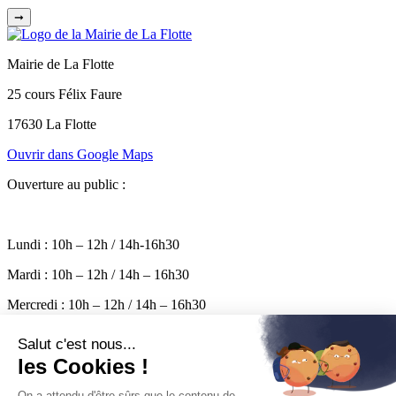
➞
Mairie de La Flotte
25 cours Félix Faure
17630 La Flotte
Ouvrir dans Google Maps
Ouverture au public :
Lundi : 10h – 12h / 14h-16h30
Mardi : 10h – 12h / 14h – 16h30
Mercredi : 10h – 12h / 14h – 16h30
Jeudi : 10h – 12h / 14h – 16h30
Vendredi : 10h – 17h
Permanence le samedi de 10h à 12h