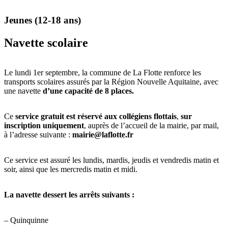
Jeunes (12-18 ans)
Navette scolaire
Le lundi 1er septembre, la commune de La Flotte renforce les
transports scolaires assurés par la Région Nouvelle Aquitaine, avec
une navette
d’une capacité de 8 places.
Ce
service gratuit est réservé aux collégiens flottais
,
sur
inscription uniquement
, auprès de l’accueil de la mairie, par mail,
à l’adresse suivante :
mairie@laflotte.fr
Ce service est assuré les lundis, mardis, jeudis et vendredis matin et
soir, ainsi que les mercredis matin et midi.
La navette dessert les arrêts suivants :
– Quinquinne