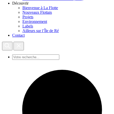
Découvrir
Bienvenue à La Flotte
Nouveaux Flottais
Projets
Environnement
Labels
Ailleurs sur l’Île de Ré
Contact