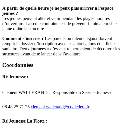
À partir de quelle heure je ne peux plus arriver à l’espace
jeunes ?
Les jeunes peuvent aller et venir pendant les plages horaires
d’ouverture. La seule contrainte est de prévenir l’animateur si le
jeune quitte la structure.
Comment s’inscrire ?
Les parents ou tuteurs légaux doivent
remplir le dossier d’inscription avec les autorisations et la fiche
sanitaire. Deux journées « d’essai » te permettent de découvrir les
structures avant de te lancer dans l’aventure.
Coordonnées
Ré Jeunesse :
Clément WALLERAND – Responsable du Service Jeunesse –
06 48 25 71 25
clement.wallerand@cc-iledere.fr
Ré Jeunesse La Flotte :